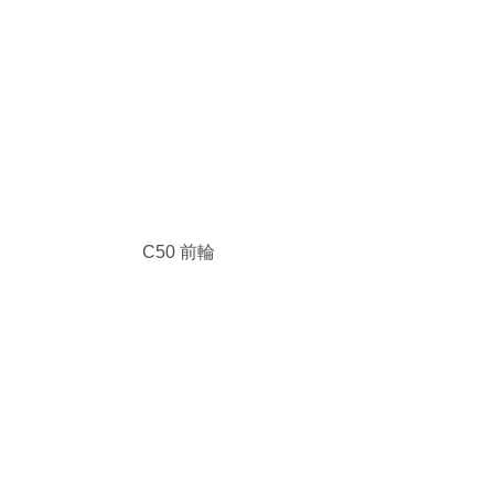
 C50 前輪