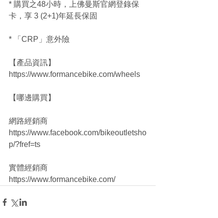
* 購買之48小時，上佛曼斯官網登錄保
卡，享 3 (2+1)年延長保固
* 「CRP」意外險
【產品資訊】
https://www.formancebike.com/wheels
【哪邊購買】
網路經銷商 
https://www.facebook.com/bikeoutletsho
p/?fref=ts
實體經銷商 
https://www.formancebike.com/