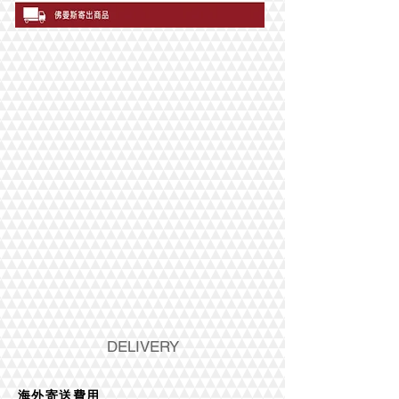
DELIVERY
海外寄送費用