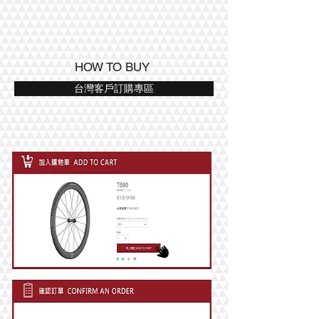
HOW TO BUY
台灣客戶訂購專區