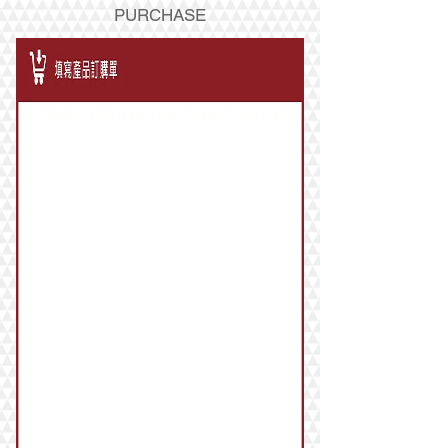
PURCHASE