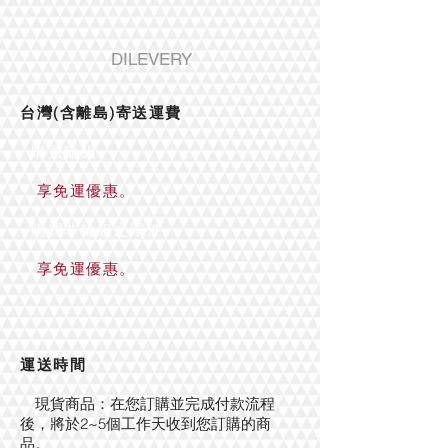
DILEVERY
台灣(含離島)寄送運費
購買輪組
享免運優惠。
購買非輪組之零件
享免運優惠。
運送時間
現貨商品：在您訂購並完成付款流程
後，將於2~5個工作天收到您訂購的商
品。