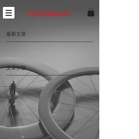
最新文章
文章分類