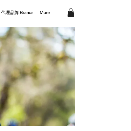
代理品牌 Brands
More