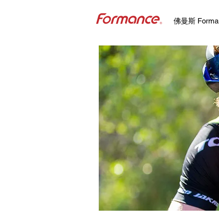
佛曼斯 Forma